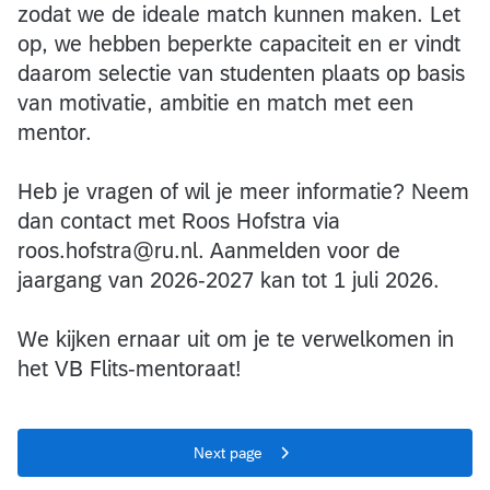
zodat we de ideale match kunnen maken. Let
op, we hebben beperkte capaciteit en er vindt
daarom selectie van studenten plaats op basis
van motivatie, ambitie en match met een
mentor.
Heb je vragen of wil je meer informatie? Neem
dan contact met Roos Hofstra via
roos.hofstra@ru.nl. Aanmelden voor de
jaargang van 2026-2027 kan tot 1 juli 2026.
We kijken ernaar uit om je te verwelkomen in
het VB Flits-mentoraat!
Next page