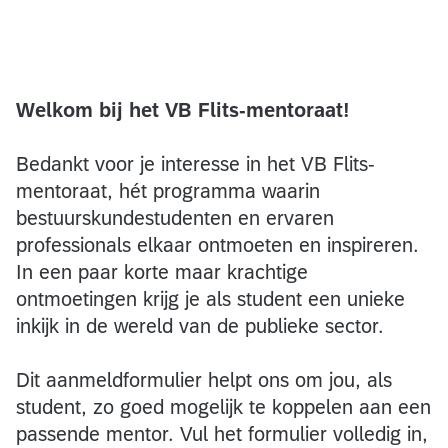
Welkom bij het VB Flits-mentoraat!
Bedankt voor je interesse in het VB Flits-
mentoraat, hét programma waarin
bestuurskundestudenten en ervaren
professionals elkaar ontmoeten en inspireren.
In een paar korte maar krachtige
ontmoetingen krijg je als student een unieke
inkijk in de wereld van de publieke sector.
Dit aanmeldformulier helpt ons om jou, als
student, zo goed mogelijk te koppelen aan een
passende mentor. Vul het formulier volledig in,